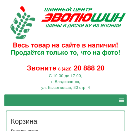
Звоните
20 888 20
8 (423)
С 10 00 до 17 00,
г. Владивосток,
ул. Выселковая, 80 стр. 4
Корзина
Корзина пуста.