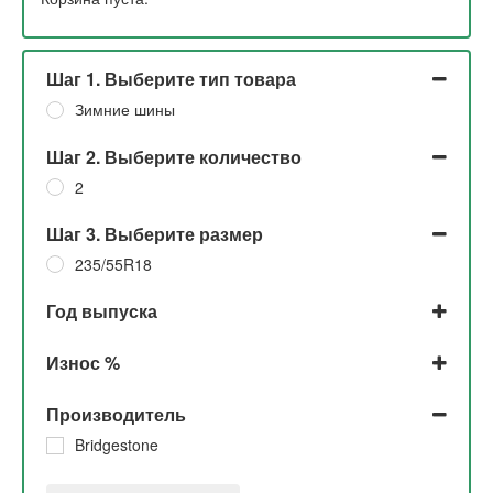
Шаг 1. Выберите тип товара
Зимние шины
Шаг 2. Выберите количество
2
Шаг 3. Выберите размер
235/55R18
Год выпуска
2015
Износ %
50%
Производитель
Bridgestone