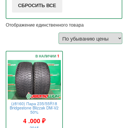
СБРОСИТЬ ВСЕ
Отображение единственного товара
1
В НАЛИЧИИ
(z8160) Пара 235/55R18
Bridgestone Blizzak DM-V2
50%
4 .000
₽
2015