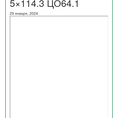
5×114.3 ЦО64.1
29 января, 2024