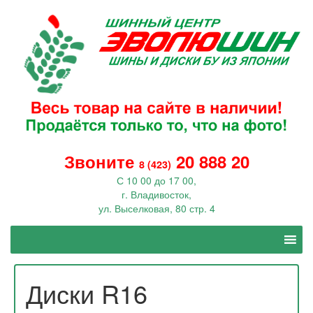
Звоните
20 888 20
8 (423)
С 10 00 до 17 00,
г. Владивосток,
ул. Выселковая, 80 стр. 4
Диски R16