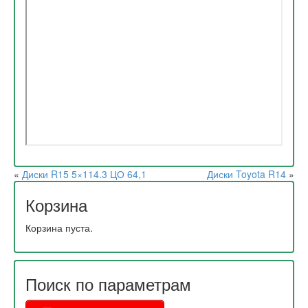
«
Диски R15 5×114.3 ЦО 64,1
Диски Toyota R14
»
Корзина
Корзина пуста.
Поиск по параметрам