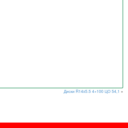
Диски R14x5.5 4×100 ЦО 54,1
»