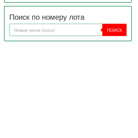
Поиск по номеру лота
ПОИСК