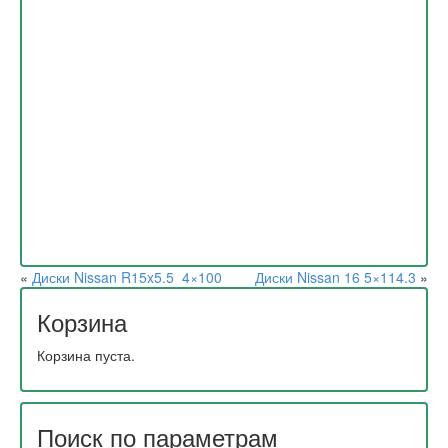
«
Диски Nissan R15x5.5 4×100
Диски Nissan 16 5×114.3
»
Корзина
Корзина пуста.
Поиск по параметрам