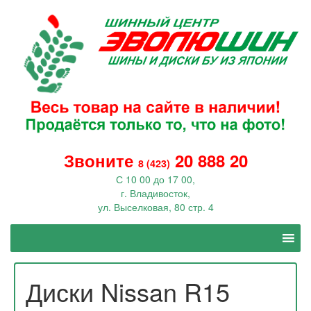
Звоните
20 888 20
8 (423)
С 10 00 до 17 00,
г. Владивосток,
ул. Выселковая, 80 стр. 4
Диски Nissan R15