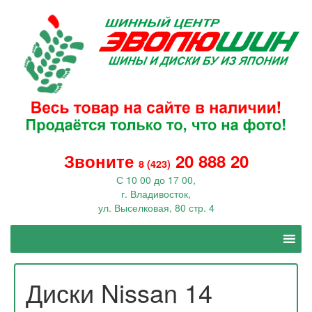
Звоните
20 888 20
8 (423)
С 10 00 до 17 00,
г. Владивосток,
ул. Выселковая, 80 стр. 4
Диски Nissan 14