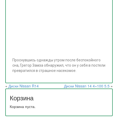
Проснувшись однажды утром после беспокойного
сна, Грегор Замза обнаружил, что он у себя в постели
превратился в страшное насекомое.
«
Диски Nissan R14
Диски Nissan 14 4×100 5.5
»
Корзина
Корзина пуста.