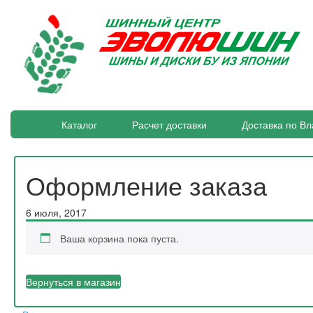
Каталог
Расчет доставки
Доставка по Вл
Оформление заказа
6 июля, 2017
Ваша корзина пока пуста.
Вернуться в магазин