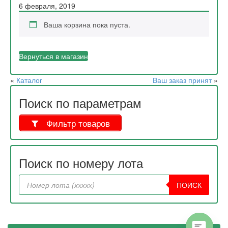
6 февраля, 2019
Ваша корзина пока пуста.
Вернуться в магазин
«
Каталог
Ваш заказ принят
»
Поиск по параметрам
Фильтр товаров
Поиск по номеру лота
ПОИСК