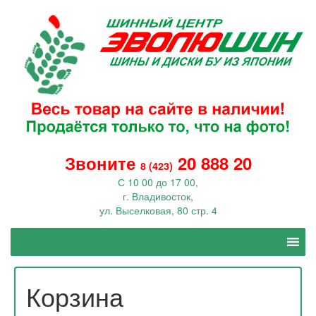
Звоните
20 888 20
8 (423)
С 10 00 до 17 00,
г. Владивосток,
ул. Выселковая, 80 стр. 4
Корзина