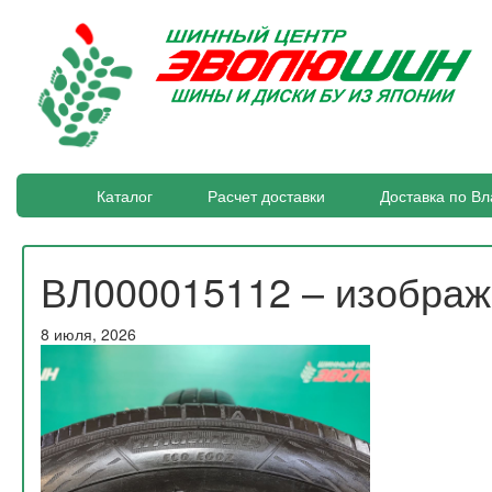
Каталог
Расчет доставки
Доставка по Вл
ВЛ000015112 – изобра
8 июля, 2026