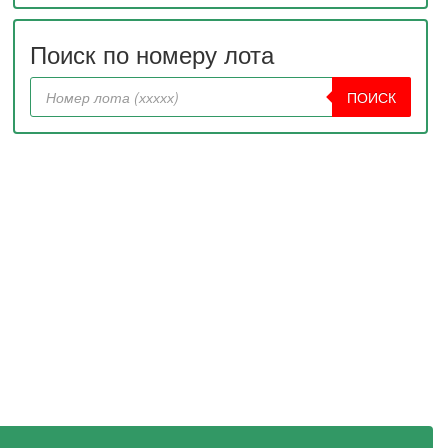
Поиск по номеру лота
ПОИСК