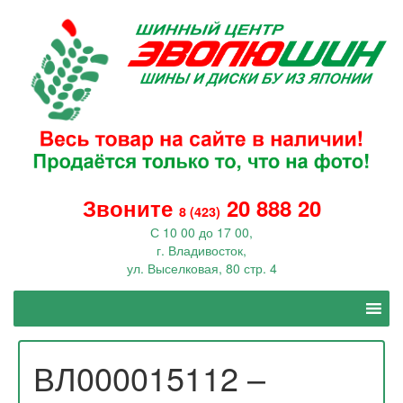
Звоните
20 888 20
8 (423)
С 10 00 до 17 00,
г. Владивосток,
ул. Выселковая, 80 стр. 4
ВЛ000015112 –