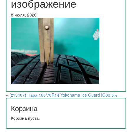
изображение
8 июля, 2026
«
(z13407) Пара 165/70R14 Yokohama Ice Guard IG60 5%
Корзина
Корзина пуста.