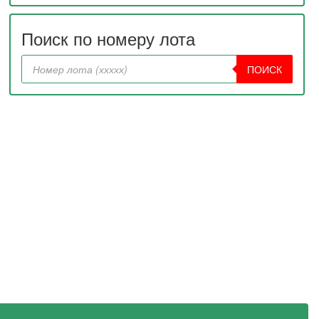
Поиск по номеру лота
ПОИСК