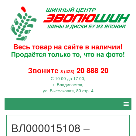
Звоните
20 888 20
8 (423)
С 10 00 до 17 00,
г. Владивосток,
ул. Выселковая, 80 стр. 4
ВЛ000015108 –