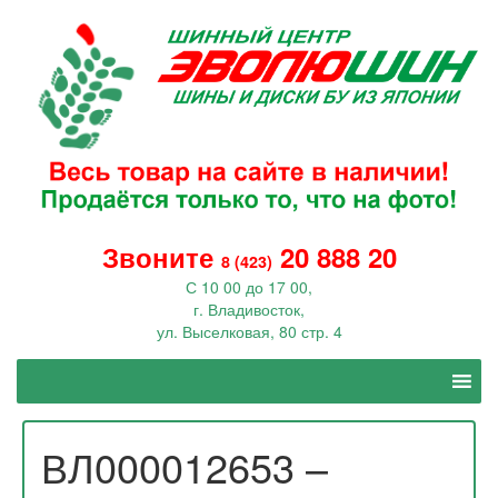
Звоните
20 888 20
8 (423)
С 10 00 до 17 00,
г. Владивосток,
ул. Выселковая, 80 стр. 4
ВЛ000012653 –