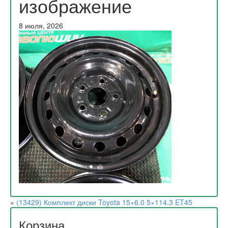
изображение
8 июля, 2026
«
(13429) Комплект диски Toyota 15×6.0 5×114.3 ET45
Корзина