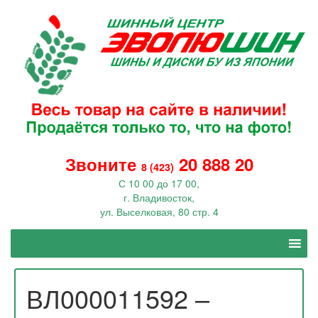
Звоните
20 888 20
8 (423)
С 10 00 до 17 00,
г. Владивосток,
ул. Выселковая, 80 стр. 4
ВЛ000011592 –