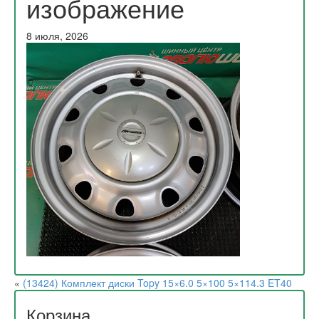
изображение
8 июля, 2026
«
(13424) Комплект диски Topy 15×6.0 5×100 5×114.3 ET40
Корзина