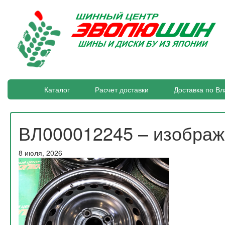
Каталог
Расчет доставки
Доставка по Вл
ВЛ000012245 – изобра
8 июля, 2026