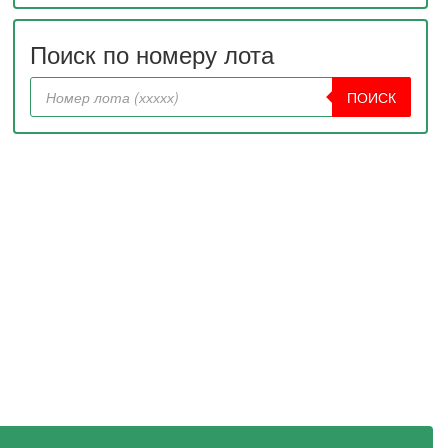
Поиск по номеру лота
ПОИСК