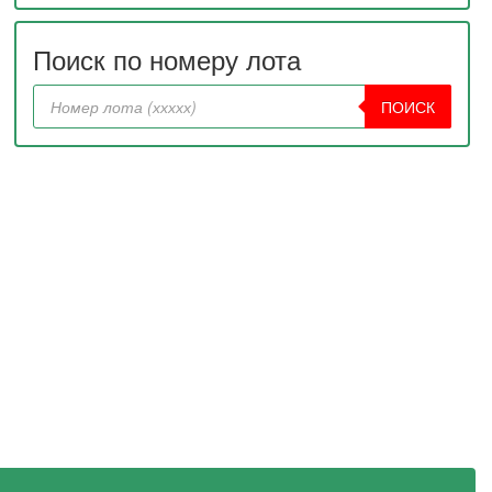
Поиск по номеру лота
ПОИСК