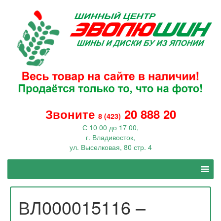
Звоните
20 888 20
8 (423)
С 10 00 до 17 00,
г. Владивосток,
ул. Выселковая, 80 стр. 4
ВЛ000015116 –