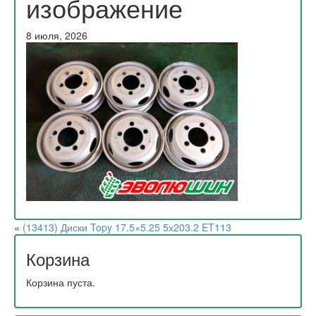
изображение
8 июля, 2026
«
(13413) Диски Topy 17.5×5.25 5х203.2 ET113
Корзина
Корзина пуста.