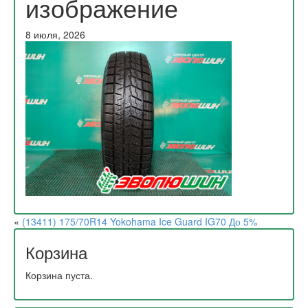
изображение
8 июля, 2026
«
(13411) 175/70R14 Yokohama Ice Guard IG70 До 5%
Корзина
Корзина пуста.