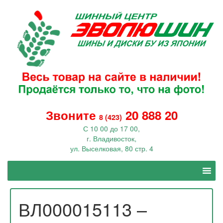
Звоните
20 888 20
8 (423)
С 10 00 до 17 00,
г. Владивосток,
ул. Выселковая, 80 стр. 4
ВЛ000015113 –