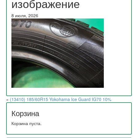
изображение
8 июля, 2026
«
(13410) 185/60R15 Yokohama Ice Guard IG70 10%
Корзина
Корзина пуста.