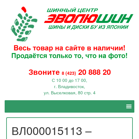
Звоните
20 888 20
8 (423)
С 10 00 до 17 00,
г. Владивосток,
ул. Выселковая, 80 стр. 4
ВЛ000015113 –