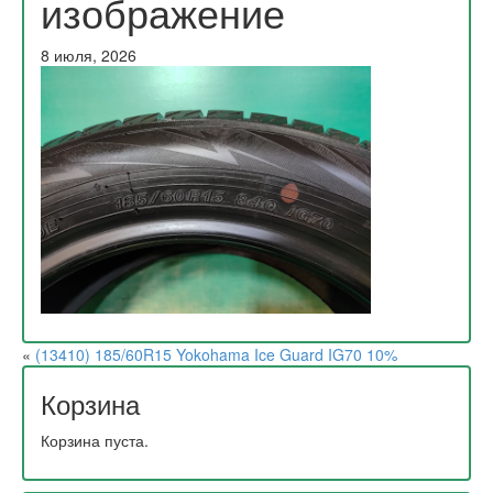
изображение
8 июля, 2026
«
(13410) 185/60R15 Yokohama Ice Guard IG70 10%
Корзина
Корзина пуста.