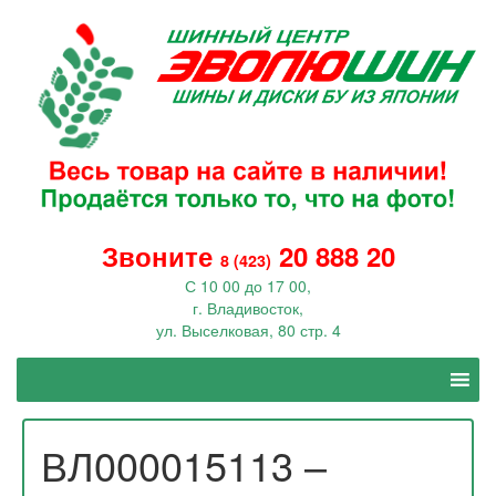
Звоните
20 888 20
8 (423)
С 10 00 до 17 00,
г. Владивосток,
ул. Выселковая, 80 стр. 4
ВЛ000015113 –