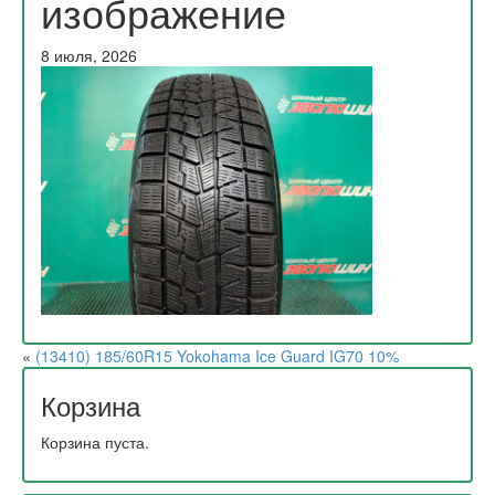
изображение
8 июля, 2026
«
(13410) 185/60R15 Yokohama Ice Guard IG70 10%
Корзина
Корзина пуста.