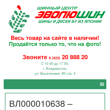
Звоните
20 888 20
8 (423)
С 10 00 до 17 00,
г. Владивосток,
ул. Выселковая, 80 стр. 4
ВЛ000010638 –