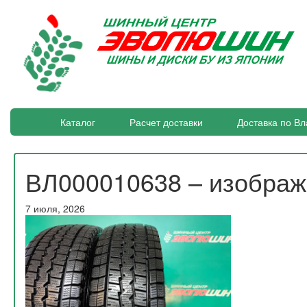
Каталог
Расчет доставки
Доставка по Вл
ВЛ000010638 – изобра
7 июля, 2026