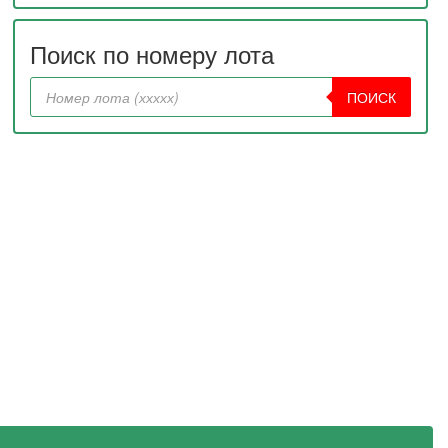
Поиск по номеру лота
ПОИСК