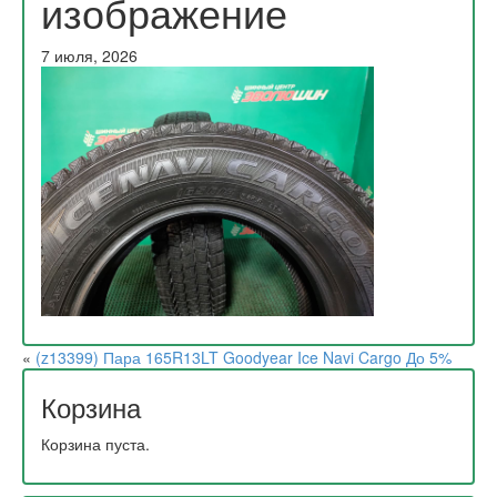
изображение
7 июля, 2026
«
(z13399) Пара 165R13LT Goodyear Ice Navi Cargo До 5%
Корзина
Корзина пуста.