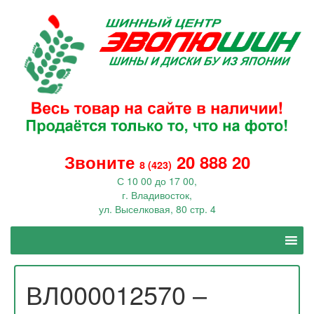
Звоните
20 888 20
8 (423)
С 10 00 до 17 00,
г. Владивосток,
ул. Выселковая, 80 стр. 4
ВЛ000012570 –