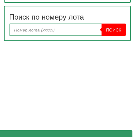
Поиск по номеру лота
ПОИСК