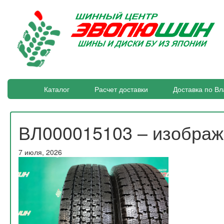
Каталог
Расчет доставки
Доставка по Вл
ВЛ000015103 – изобра
7 июля, 2026