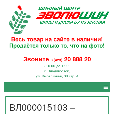
Звоните
20 888 20
8 (423)
С 10 00 до 17 00,
г. Владивосток,
ул. Выселковая, 80 стр. 4
ВЛ000015103 –