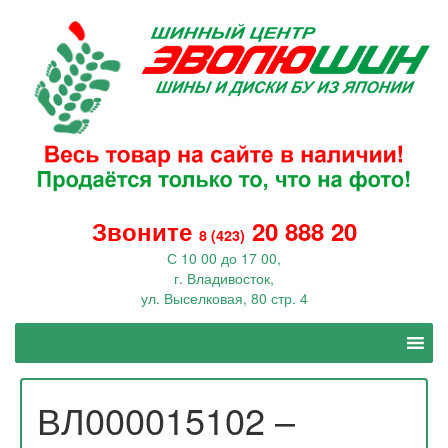
Звоните
20 888 20
8 (423)
С 10 00 до 17 00,
г. Владивосток,
ул. Выселковая, 80 стр. 4
ВЛ000015102 –