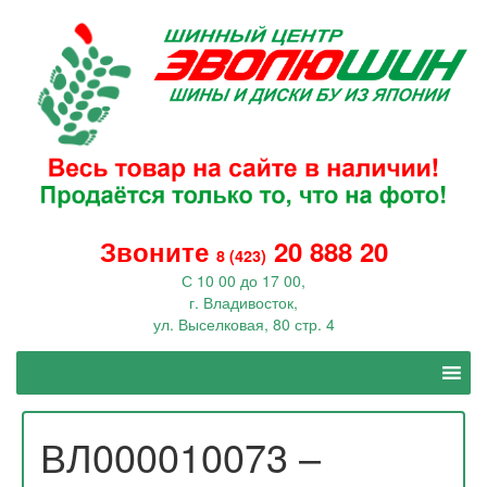
Звоните
20 888 20
8 (423)
С 10 00 до 17 00,
г. Владивосток,
ул. Выселковая, 80 стр. 4
ВЛ000010073 –