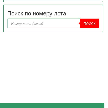
Поиск по номеру лота
ПОИСК