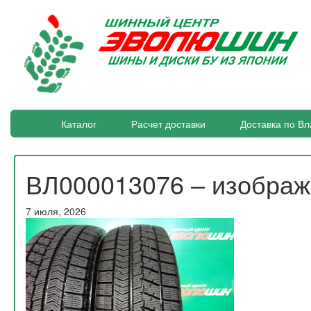
Каталог
Расчет доставки
Доставка по Вл
ВЛ000013076 – изобра
7 июля, 2026