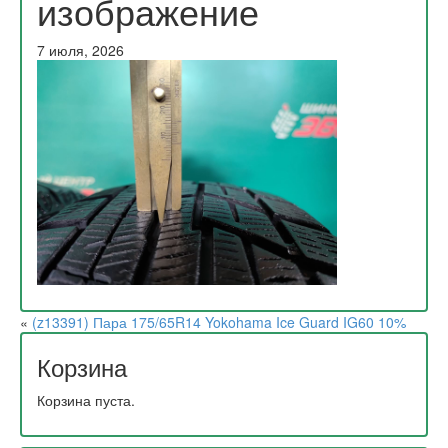
изображение
7 июля, 2026
«
(z13391) Пара 175/65R14 Yokohama Ice Guard IG60 10%
Корзина
Корзина пуста.