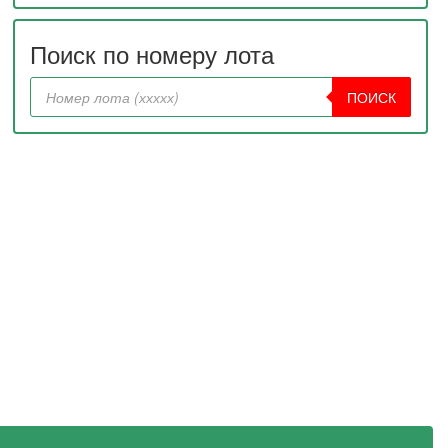
Поиск по номеру лота
ПОИСК