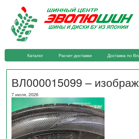
Каталог
Расчет доставки
Доставка по Вл
ВЛ000015099 – изобра
7 июля, 2026