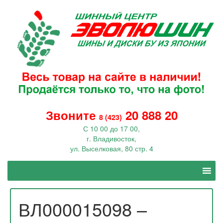
Звоните
20 888 20
8 (423)
С 10 00 до 17 00,
г. Владивосток,
ул. Выселковая, 80 стр. 4
ВЛ000015098 –