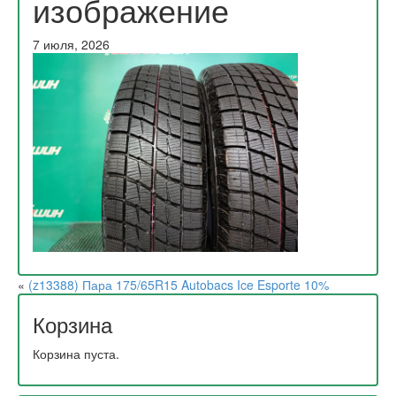
изображение
7 июля, 2026
«
(z13388) Пара 175/65R15 Autobacs Ice Esporte 10%
Корзина
Корзина пуста.