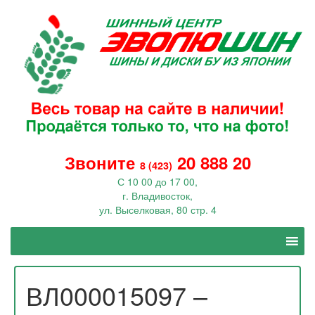
Звоните
20 888 20
8 (423)
С 10 00 до 17 00,
г. Владивосток,
ул. Выселковая, 80 стр. 4
ВЛ000015097 –