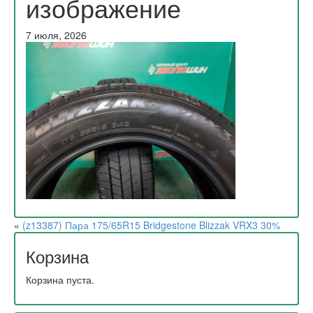
изображение
7 июля, 2026
«
(z13387) Пара 175/65R15 Bridgestone Blizzak VRX3 30%
Корзина
Корзина пуста.