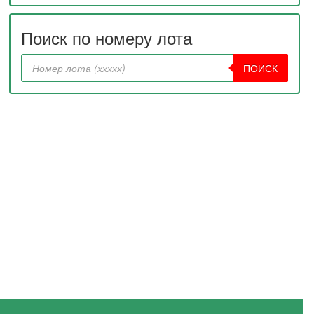
Поиск по номеру лота
ПОИСК