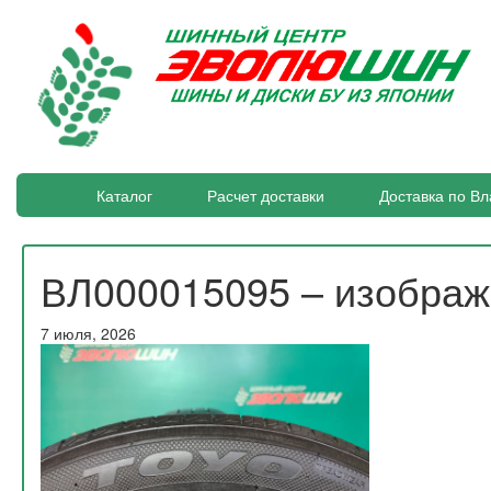
Каталог
Расчет доставки
Доставка по Вл
ВЛ000015095 – изобра
7 июля, 2026