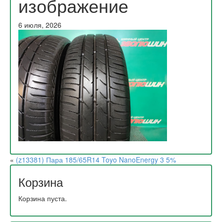
изображение
6 июля, 2026
«
(z13381) Пара 185/65R14 Toyo NanoEnergy 3 5%
Корзина
Корзина пуста.