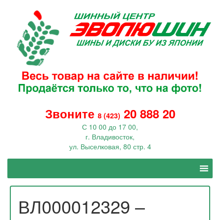
Звоните
20 888 20
8 (423)
С 10 00 до 17 00,
г. Владивосток,
ул. Выселковая, 80 стр. 4
ВЛ000012329 –