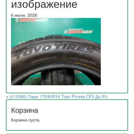
изображение
6 июля, 2026
«
(z13380) Пара 175/60R16 Toyo Proxes CF3 До 5%
Корзина
Корзина пуста.