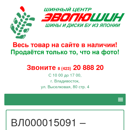
Звоните
20 888 20
8 (423)
С 10 00 до 17 00,
г. Владивосток,
ул. Выселковая, 80 стр. 4
ВЛ000015091 –