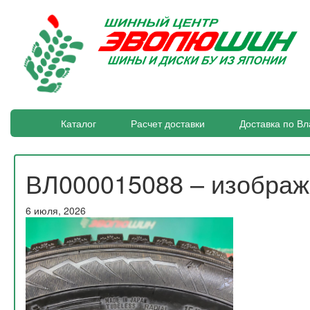
Каталог
Расчет доставки
Доставка по Вл
ВЛ000015088 – изобра
6 июля, 2026