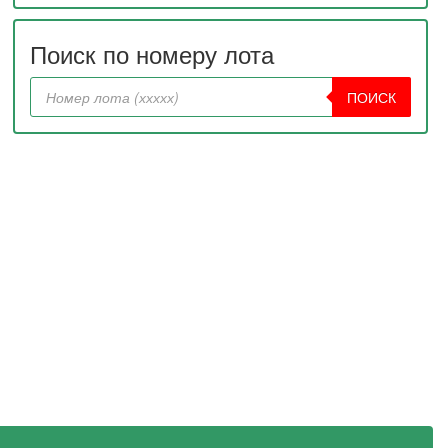
Поиск по номеру лота
ПОИСК