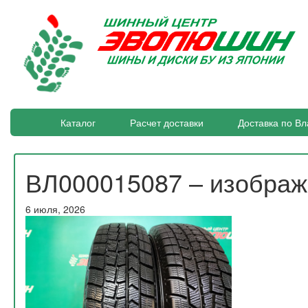
Каталог
Расчет доставки
Доставка по Вл
ВЛ000015087 – изобра
6 июля, 2026