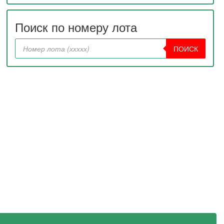
Поиск по номеру лота
ПОИСК