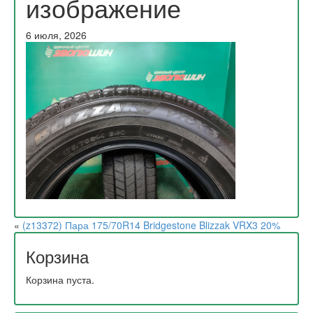
изображение
6 июля, 2026
«
(z13372) Пара 175/70R14 Bridgestone Blizzak VRX3 20%
Корзина
Корзина пуста.