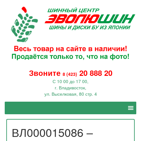
Звоните
20 888 20
8 (423)
С 10 00 до 17 00,
г. Владивосток,
ул. Выселковая, 80 стр. 4
ВЛ000015086 –