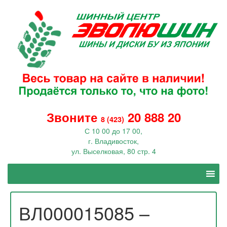
Звоните
20 888 20
8 (423)
С 10 00 до 17 00,
г. Владивосток,
ул. Выселковая, 80 стр. 4
ВЛ000015085 –