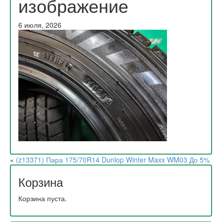
изображение
6 июля, 2026
«
(z13371) Пара 175/70R14 Dunlop Winter Maxx WM03 До 5%
Корзина
Корзина пуста.