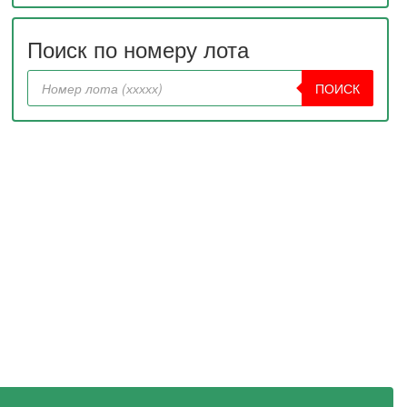
Поиск по номеру лота
ПОИСК