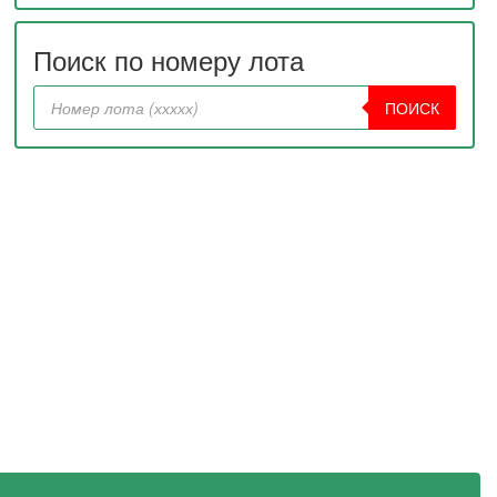
Поиск по номеру лота
ПОИСК