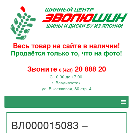
Звоните
20 888 20
8 (423)
С 10 00 до 17 00,
г. Владивосток,
ул. Выселковая, 80 стр. 4
ВЛ000015083 –