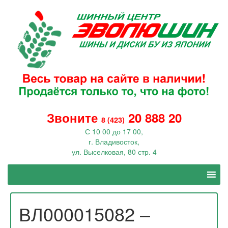
Звоните
20 888 20
8 (423)
С 10 00 до 17 00,
г. Владивосток,
ул. Выселковая, 80 стр. 4
ВЛ000015082 –