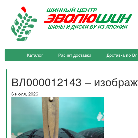
Каталог
Расчет доставки
Доставка по Вл
ВЛ000012143 – изобра
6 июля, 2026