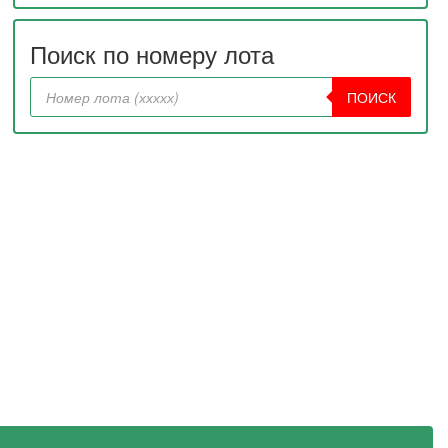
Поиск по номеру лота
ПОИСК