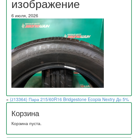
изображение
6 июля, 2026
«
(z13364) Пара 215/60R16 Bridgestone Ecopia Nextry До 5%
Корзина
Корзина пуста.