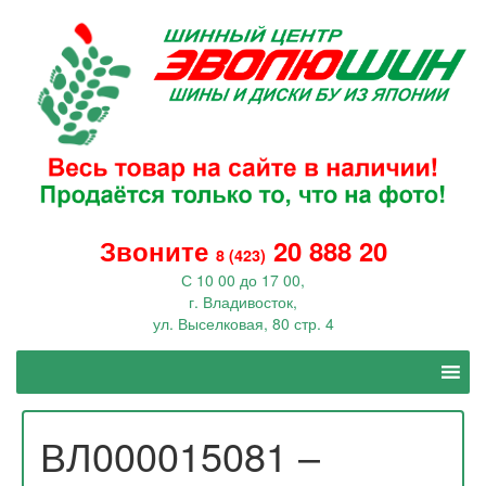
Звоните
20 888 20
8 (423)
С 10 00 до 17 00,
г. Владивосток,
ул. Выселковая, 80 стр. 4
ВЛ000015081 –