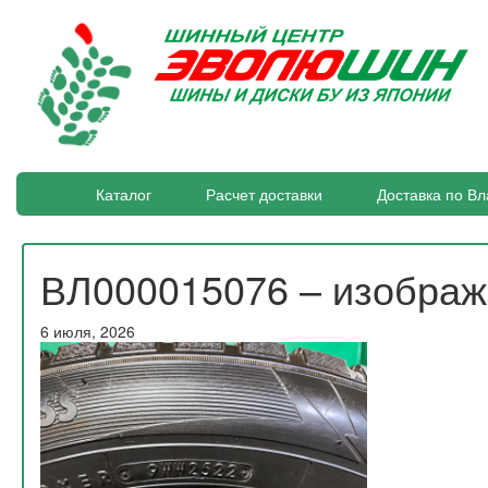
Каталог
Расчет доставки
Доставка по Вл
ВЛ000015076 – изобра
6 июля, 2026