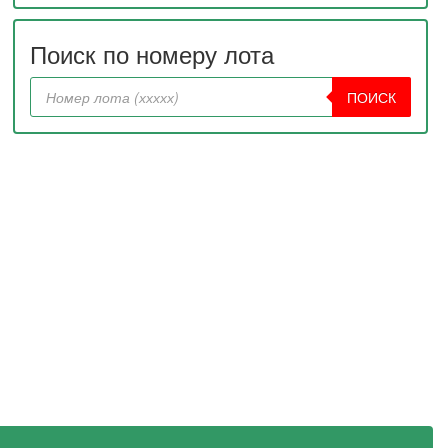
Поиск по номеру лота
ПОИСК