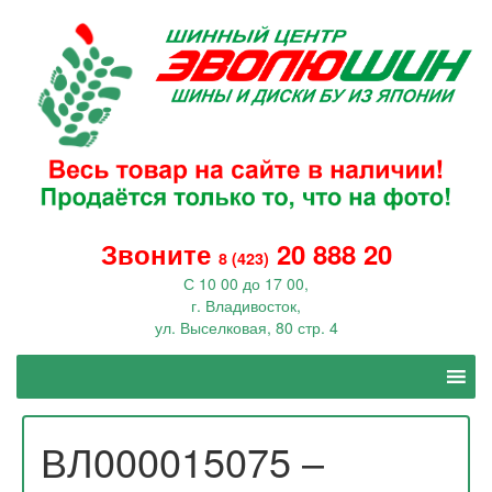
Звоните
20 888 20
8 (423)
С 10 00 до 17 00,
г. Владивосток,
ул. Выселковая, 80 стр. 4
ВЛ000015075 –