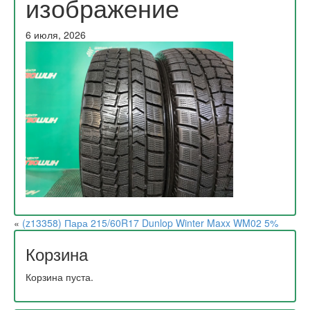
изображение
6 июля, 2026
«
(z13358) Пара 215/60R17 Dunlop Winter Maxx WM02 5%
Корзина
Корзина пуста.