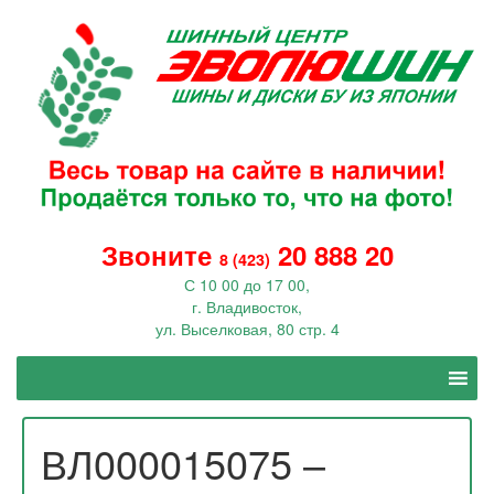
Звоните
20 888 20
8 (423)
С 10 00 до 17 00,
г. Владивосток,
ул. Выселковая, 80 стр. 4
ВЛ000015075 –