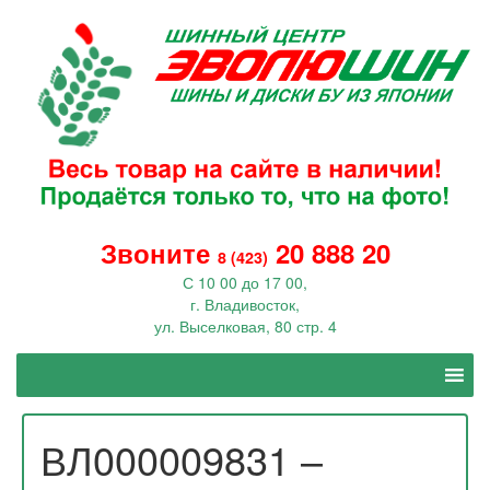
Звоните
20 888 20
8 (423)
С 10 00 до 17 00,
г. Владивосток,
ул. Выселковая, 80 стр. 4
ВЛ000009831 –